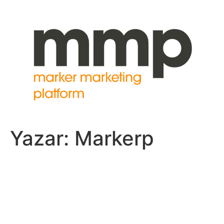
İçeriğe
atla
Yazar:
Markerp